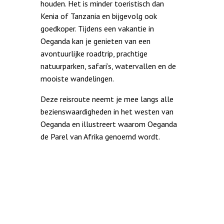
houden. Het is minder toeristisch dan
Kenia of Tanzania en bijgevolg ook
goedkoper. Tijdens een vakantie in
Oeganda kan je genieten van een
avontuurlijke roadtrip, prachtige
natuurparken, safari’s, watervallen en de
mooiste wandelingen.
Deze reisroute neemt je mee langs alle
bezienswaardigheden in het westen van
Oeganda en illustreert waarom Oeganda
de Parel van Afrika genoemd wordt.