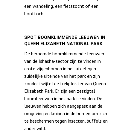
een wandeling, een fietstocht of een
boottocht.
SPOT BOOMKLIMMENDE LEEUWEN IN
QUEEN ELIZABETH NATIONAL PARK
De beroemde boomklimmende leeuwen
van de Ishasha-sector zijn te vinden in
grote vijgenbomen in het afgelegen
zuidelijke uiteinde van het park en zijn
zonder twijfel de trekpleister van Queen
Elizabeth Park. Er zijn een zestigtal
boomleeuwen in het park te vinden. De
leeuwen hebben zich aangepast aan de
omgeving en kruipen in de bomen om zich
te beschermen tegen insecten, buffels en
ander wild.