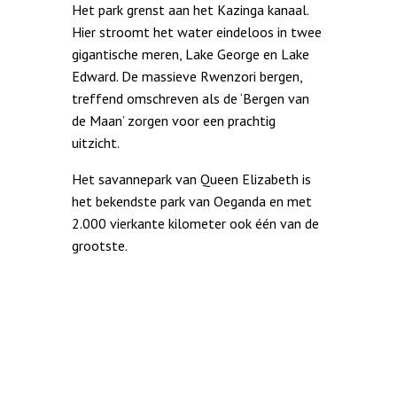
Het park grenst aan het Kazinga kanaal.
Hier stroomt het water eindeloos in twee
gigantische meren, Lake George en Lake
Edward.
De massieve Rwenzori bergen,
treffend omschreven als de ‘Bergen van
de Maan’ zorgen voor een prachtig
uitzicht.
Het savannepark van Queen Elizabeth is
het bekendste park van Oeganda en met
2.000 vierkante kilometer ook één van de
grootste.