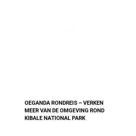
OEGANDA RONDREIS – VERKEN
MEER VAN DE OMGEVING ROND
KIBALE NATIONAL PARK