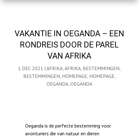
VAKANTIE IN OEGANDA – EEN
RONDREIS DOOR DE PAREL
VAN AFRIKA
1 DEC 2021
|
AFRIKA
,
AFRIKA
,
BESTEMMINGEN
,
BESTEMMINGEN
,
HOMEPAGE
,
HOMEPAGE
,
OEGANDA
,
OEGANDA
Oeganda is de perfecte bestemming voor
avonturiers die van natuur en dieren