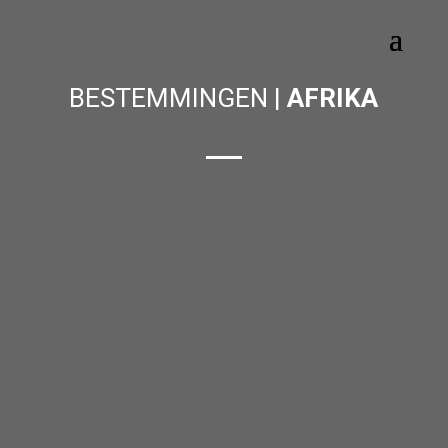
BESTEMMINGEN |
AFRIKA