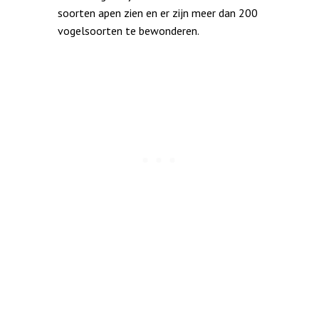
soorten apen zien en er zijn meer dan 200
vogelsoorten te bewonderen.