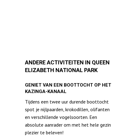
ANDERE ACTIVITEITEN IN QUEEN
ELIZABETH NATIONAL PARK
GENIET VAN EEN BOOTTOCHT OP HET
KAZINGA-KANAAL
Tijdens een twee uur durende boottocht
spot je nijlpaarden, krokodillen, olifanten
en verschillende vogelsoorten. Een
absolute aanrader om met het hele gezin
plezier te beleven!