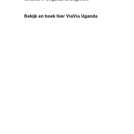
Bekijk en boek hier ViaVia Uganda
.