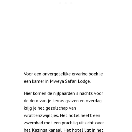
Voor een onvergetelijke ervaring boek je
een kamer in Mweya Safari Lodge.
Hier komen de nijlpaarden ’s nachts voor
de deur van je terras grazen en overdag
krijg je het gezelschap van
wrattenzwijntjes. Het hotel heeft een
zwembad met een prachtig uitzicht over
het Kazinga kanaal. Het hotel ligt in het