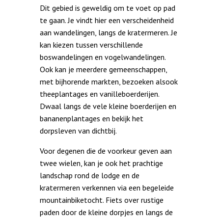
Dit gebied is geweldig om te voet op pad
te gaan. Je vindt hier een verscheidenheid
aan wandelingen, langs de kratermeren. Je
kan kiezen tussen verschillende
boswandelingen en vogelwandelingen.
Ook kan je meerdere gemeenschappen,
met bijhorende markten, bezoeken alsook
theeplantages en vanilleboerderijen.
Dwaal langs de vele kleine boerderijen en
bananenplantages en bekijk het
dorpsleven van dichtbij.
Voor degenen die de voorkeur geven aan
twee wielen, kan je ook het prachtige
landschap rond de lodge en de
kratermeren verkennen via een begeleide
mountainbiketocht. Fiets over rustige
paden door de kleine dorpjes en langs de