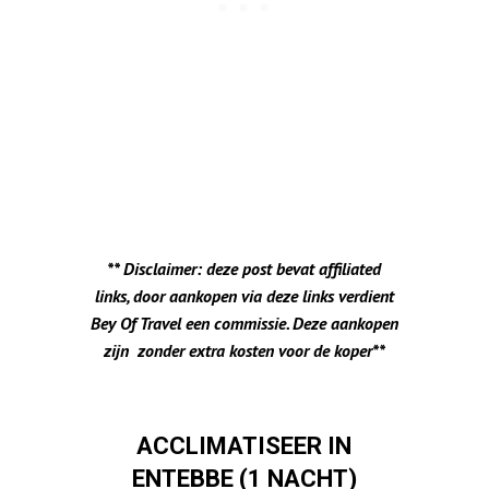
** Disclaimer: deze post bevat affiliated
links, door aankopen via deze links verdient
Bey Of Travel een commissie. Deze aankopen
zijn zonder extra kosten voor de koper**
ACCLIMATISEER IN
ENTEBBE (1 NACHT)