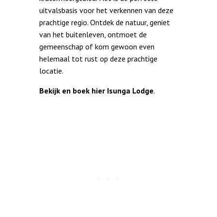
uitvalsbasis voor het verkennen van deze
prachtige regio. Ontdek de natuur, geniet
van het buitenleven, ontmoet de
gemeenschap of kom gewoon even
helemaal tot rust op deze prachtige
locatie.
Bekijk en boek hier Isunga Lodge
.