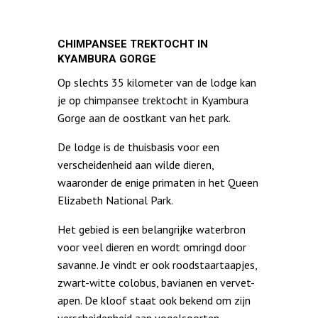
CHIMPANSEE TREKTOCHT IN
KYAMBURA GORGE
Op slechts 35 kilometer van de lodge kan
je op chimpansee trektocht in Kyambura
Gorge aan de oostkant van het park.
De lodge is de thuisbasis voor een
verscheidenheid aan wilde dieren,
waaronder de enige primaten in het Queen
Elizabeth National Park.
Het gebied is een belangrijke waterbron
voor veel dieren en wordt omringd door
savanne. Je vindt er ook roodstaartaapjes,
zwart-witte colobus, bavianen en vervet-
apen. De kloof staat ook bekend om zijn