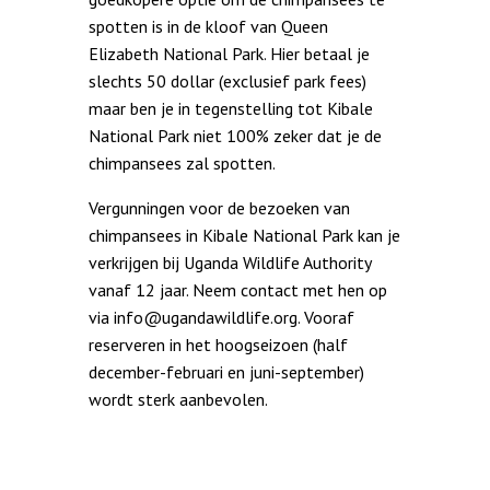
spotten is in de kloof van Queen
Elizabeth National Park. Hier betaal je
slechts 50 dollar (exclusief park fees)
maar ben je in tegenstelling tot Kibale
National Park niet 100% zeker dat je de
chimpansees zal spotten.
Vergunningen voor de bezoeken van
chimpansees in Kibale National Park kan je
verkrijgen bij Uganda Wildlife Authority
vanaf 12 jaar. Neem contact met hen op
via info@ugandawildlife.org. Vooraf
reserveren in het hoogseizoen (half
december-februari en juni-september)
wordt sterk aanbevolen.