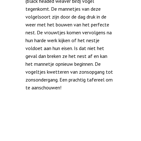
(black headed weaver bird) vogel
tegenkomt. De mannetjes van deze
volgelsoort zijn door de dag druk in de
weer met het bouwen van het perfecte
nest. De vrouwtjes komen vervolgens na
hun harde werk kijken of het nestje
voldoet aan hun eisen. Is dat niet het
geval dan breken ze het nest af en kan
het mannetje opnieuw beginnen. De
vogeltjes kwetteren van zonsopgang tot
zonsondergang. Een prachtig tafereel om
te aanschouwen!