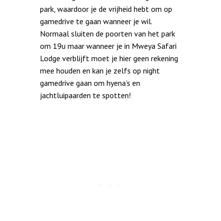
park, waardoor je de vrijheid hebt om op
gamedrive te gaan wanneer je wil.
Normaal sluiten de poorten van het park
om 19u maar wanneer je in Mweya Safari
Lodge verblijft moet je hier geen rekening
mee houden en kan je zelfs op night
gamedrive gaan om hyena’s en
jachtluipaarden te spotten!