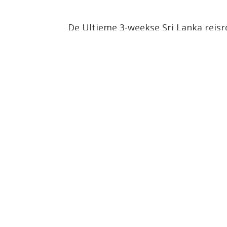
De Ultieme 3-weekse Sri Lanka reis