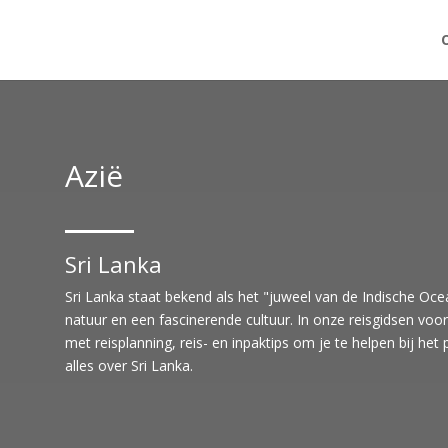
Azië
Sri Lanka
Sri Lanka staat bekend als het "juweel van de Indische Ocea
natuur en een fascinerende cultuur. In onze reisgidsen voor
met reisplanning, reis- en inpaktips om je te helpen bij het
alles over Sri Lanka.